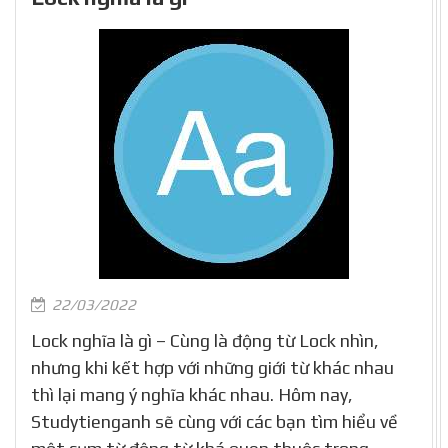
22/03/2022
Lock nghĩa là gì – Cùng là động từ Lock nhìn,
nhưng khi kết hợp với những giới từ khác nhau
thì lại mang ý nghĩa khác nhau. Hôm nay,
Studytienganh sẽ cùng với các bạn tìm hiểu về