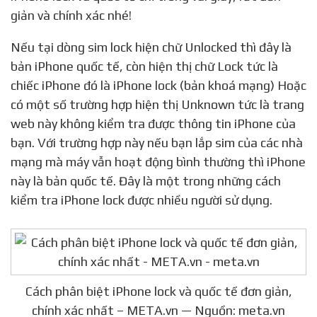
giản và chính xác nhé!
Nếu tại dòng sim lock hiện chữ Unlocked thì đây là
bản iPhone quốc tế, còn hiện thị chữ Lock tức là
chiếc iPhone đó là iPhone lock (bản khoá mạng) Hoặc
có một số trường hợp hiện thị Unknown tức là trang
web này không kiểm tra được thông tin iPhone của
bạn. Với trường hợp này nếu bạn lắp sim của các nhà
mạng mà máy vẫn hoạt động bình thường thì iPhone
này là bản quốc tế. Đây là một trong những cách
kiểm tra iPhone lock được nhiều người sử dụng.
Cách phân biệt iPhone lock và quốc tế đơn giản,
chính xác nhất – META.vn — Nguồn: meta.vn