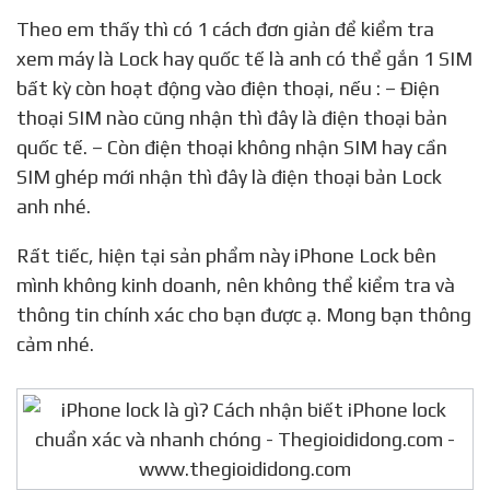
Theo em thấy thì có 1 cách đơn giản để kiểm tra
xem máy là Lock hay quốc tế là anh có thể gắn 1 SIM
bất kỳ còn hoạt động vào điện thoại, nếu : – Điện
thoại SIM nào cũng nhận thì đây là điện thoại bản
quốc tế. – Còn điện thoại không nhận SIM hay cần
SIM ghép mới nhận thì đây là điện thoại bản Lock
anh nhé.
Rất tiếc, hiện tại sản phẩm này iPhone Lock bên
mình không kinh doanh, nên không thể kiểm tra và
thông tin chính xác cho bạn được ạ. Mong bạn thông
cảm nhé.