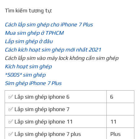
Tìm kiếm tương tự:
Cách lắp sim ghép cho iPhone 7 Plus
Mua sim ghép ở TPHCM
Lắp sim ghép ở đâu
Cách kích hoạt sim ghép mới nhất 2021
Cách lắp sim vào máy lock không cần sim ghép
Kích hoạt sim ghép
*5005* sim ghép
Sim ghép iPhone 7 Plus
✅ Lắp sim ghép iphone 6
6
✅ Lắp sim ghép iphone 7
✅ Lắp sim ghép iphone 11
11
✅ Lắp sim ghép iphone 7 plus
Plus