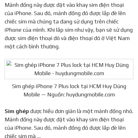
Mảnh đồng này được đặt vào khay sim điện thoại
của iPhone. Sau đó, mảnh đồng đó được lắp đè lên
chiếc sim mà chúng ta đang sử dụng trên chiếc
iPhone của mình. Khi lắp sim như vậy, bạn sẽ sử dụng
được sim điện thoại đó và điện thoại đó ở Việt Nam
một cách bình thường.
Sim ghép iPhone 7 Plus lock tại HCM Huy Dũng
Mobile — Nguồn: huydungmobile.com
Sim ghép
được hiểu đơn giản là một mảnh đồng nhỏ.
Mảnh đồng này được đặt vào khay sim điện thoại
của iPhone. Sau đó, mảnh đồng đó được lắp đè lên
chiếc sim mà …