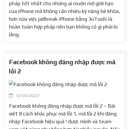
pháp tốt nhất cho những ai muốn mở giới hạn
của iPhone mà không cần nhiều kỹ năng bẻ khóa,
hơn nữa việc jailbreak iPhone bằng 3uTools là
hoàn toàn hợp pháp nên bạn không có gì phải lo
lắng.
Facebook không đăng nhập được mã
lỗi 2
12/04/2022
Facebook không đăng nhập được mã lỗi 2 – Bài
viết 8 cách khắc phục mã lỗi 1, mã lỗi 2 khi đăng
nhập Facebook hiệu quả ! được mình và team