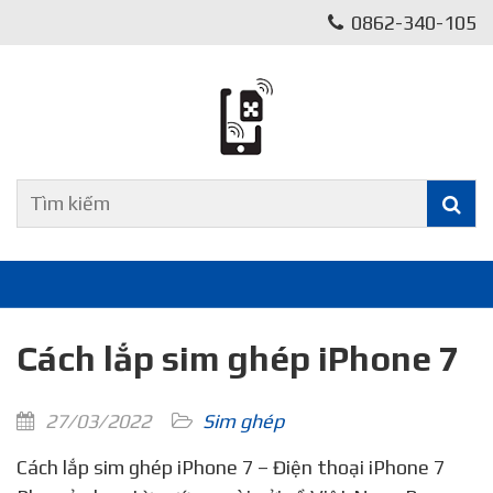
0862-340-105
Cách lắp sim ghép iPhone 7
27/03/2022
Sim ghép
Cách lắp sim ghép iPhone 7 – Điện thoại iPhone 7