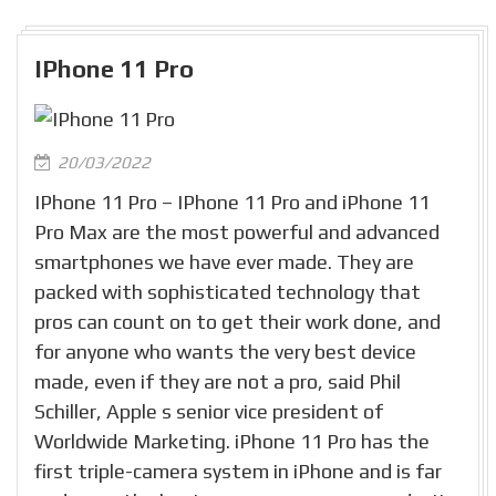
IPhone 11 Pro
20/03/2022
IPhone 11 Pro – IPhone 11 Pro and iPhone 11
Pro Max are the most powerful and advanced
smartphones we have ever made. They are
packed with sophisticated technology that
pros can count on to get their work done, and
for anyone who wants the very best device
made, even if they are not a pro, said Phil
Schiller, Apple s senior vice president of
Worldwide Marketing. iPhone 11 Pro has the
first triple-camera system in iPhone and is far