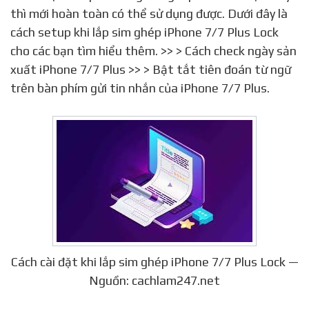
thì mới hoàn toàn có thể sử dụng được. Dưới đây là
cách setup khi lắp sim ghép iPhone 7/7 Plus Lock
cho các bạn tìm hiểu thêm. >> > Cách check ngày sản
xuất iPhone 7/7 Plus >> > Bật tắt tiên đoán từ ngữ
trên bàn phím gửi tin nhắn của iPhone 7/7 Plus.
Cách cài đặt khi lắp sim ghép iPhone 7/7 Plus Lock —
Nguồn: cachlam247.net