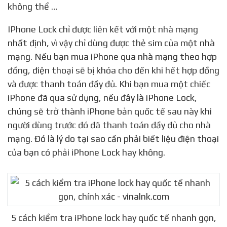
không thể …
IPhone Lock chỉ được liên kết với một nhà mạng
nhất định, vì vậy chỉ dùng được thẻ sim của một nhà
mạng. Nếu bạn mua iPhone qua nhà mạng theo hợp
đồng, điện thoại sẽ bị khóa cho đến khi hết hợp đồng
và được thanh toán đầy đủ. Khi bạn mua một chiếc
iPhone đã qua sử dụng, nếu đây là iPhone Lock,
chúng sẽ trở thành iPhone bản quốc tế sau này khi
người dùng trước đó đã thanh toán đầy đủ cho nhà
mạng. Đó là lý do tại sao cần phải biết liệu điện thoại
của bạn có phải iPhone Lock hay không.
5 cách kiểm tra iPhone lock hay quốc tế nhanh gọn,