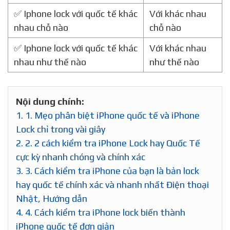
✅ Iphone lock với quốc tế khác
Với khác nhau
nhau chỗ nào
chỗ nào
✅ Iphone lock với quốc tế khác
Với khác nhau
nhau như thế nào
như thế nào
Nội dung chính:
1.
1. Mẹo phân biệt iPhone quốc tế và iPhone
Lock chỉ trong vài giây
2.
2. 2 cách kiểm tra iPhone Lock hay Quốc Tế
cực kỳ nhanh chóng và chính xác
3.
3. Cách kiểm tra iPhone của bạn là bản lock
hay quốc tế chính xác và nhanh nhất Điện thoại
Nhật, Hướng dẫn
4.
4. Cách kiểm tra iPhone lock biến thành
iPhone quốc tế đơn giản