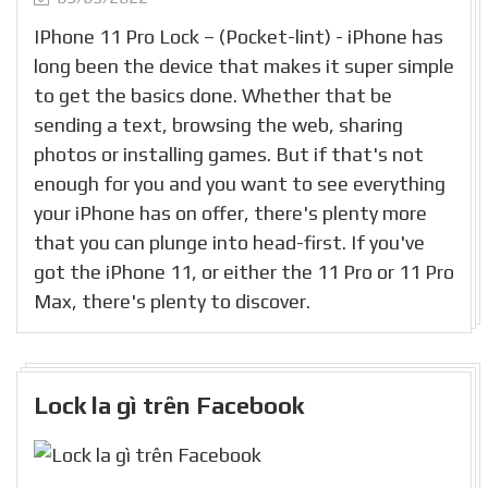
IPhone 11 Pro Lock – (Pocket-lint) - iPhone has
long been the device that makes it super simple
to get the basics done. Whether that be
sending a text, browsing the web, sharing
photos or installing games. But if that's not
enough for you and you want to see everything
your iPhone has on offer, there's plenty more
that you can plunge into head-first. If you've
got the iPhone 11, or either the 11 Pro or 11 Pro
Max, there's plenty to discover.
Lock la gì trên Facebook