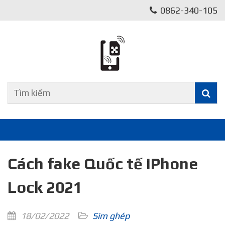
0862-340-105
Cách fake Quốc tế iPhone
Lock 2021
18/02/2022
Sim ghép