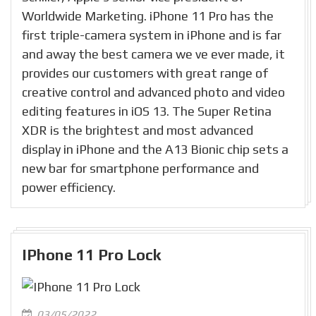
Worldwide Marketing. iPhone 11 Pro has the
first triple-camera system in iPhone and is far
and away the best camera we ve ever made, it
provides our customers with great range of
creative control and advanced photo and video
editing features in iOS 13. The Super Retina
XDR is the brightest and most advanced
display in iPhone and the A13 Bionic chip sets a
new bar for smartphone performance and
power efficiency.
IPhone 11 Pro Lock
03/05/2022