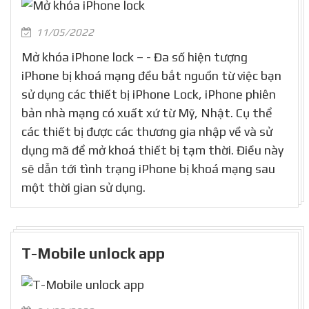
11/05/2022
Mở khóa iPhone lock – - Đa số hiện tượng
iPhone bị khoá mạng đều bắt nguồn từ việc bạn
sử dụng các thiết bị iPhone Lock, iPhone phiên
bản nhà mạng có xuất xứ từ Mỹ, Nhật. Cụ thể
các thiết bị được các thương gia nhập về và sử
dụng mã để mở khoá thiết bị tạm thời. Điều này
sẽ dẫn tới tình trạng iPhone bị khoá mạng sau
một thời gian sử dụng.
T-Mobile unlock app