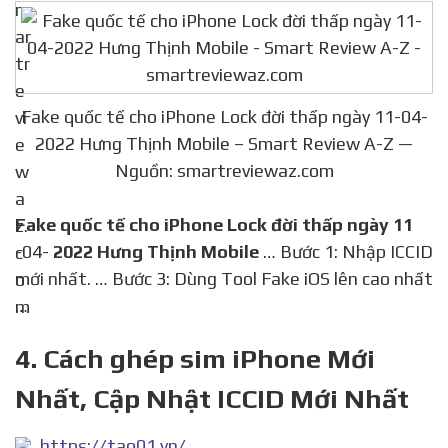
Fake quốc tế cho iPhone Lock đời thấp ngày 11-04-
2022 Hưng Thịnh Mobile – Smart Review A-Z —
Nguồn: smartreviewaz.com
Fake quốc tế cho iPhone Lock đời thấp ngày 11
-04-
2022 Hưng Thịnh Mobile
… Bước 1: Nhập ICCID
mới nhất. … Bước 3: Dùng Tool Fake iOS lên cao nhất
…
4. Cách ghép sim iPhone Mới
Nhất, Cập Nhật ICCID Mới Nhất
https://tao01.vn/