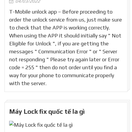
04/03/2022
T-Mobile unlock app – Before proceeding to
order the unlock service from us, just make sure
to check that the APP is working correctly.
When using the APP it should initially say " Not
Eligible for Unlock ", if you are getting the
messages " Communication Error " or " Server
not responding " Please try again later or Error
code = 255 " then do not order until you find a
way for your phone to communicate properly
with the server.
Máy Lock fix quốc tế la gì