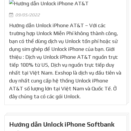
09/05/2022
Hướng dẫn Unlock iPhone AT&T – Với các
trường hợp Unlock Miễn Phí không thành công,
bạn có thể dùng dịch vụ Unlock tốn phí hoặc sử
dụng sim ghép để Unlock iPhone của bạn. Giới
thiệu : Dịch vụ Unlock iPhone AT&T nguồn trực
tiếp 100% từ US, Dịch vụ nguồn trực tiếp duy
nhất tại Việt Nam. Exshop là dịch vụ đầu tiên và
duy nhất cung cấp hệ thống Unlock iPhone
AT&T số lượng lớn tại Việt Nam và Quốc Tế. Ở
đây chúng ta có các gói Unlock.
Hướng dẫn Unlock iPhone Softbank