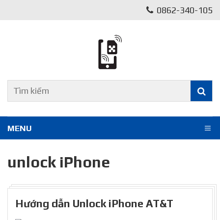
0862-340-105
MENU
unlock iPhone
Hướng dẫn Unlock iPhone AT&T