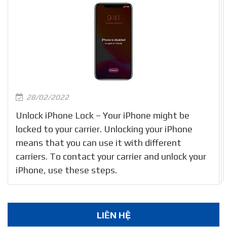
28/02/2022
Unlock iPhone Lock – Your iPhone might be
locked to your carrier. Unlocking your iPhone
means that you can use it with different
carriers. To contact your carrier and unlock your
iPhone, use these steps.
LIÊN HỆ