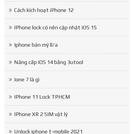
Cách kích hoạt iPhone 12
IPhone lock có nên cập nhật iOS 15
Iphone bản mỹ ll/a
Nâng cấp iOS 14 bằng 3utool
Ione 7 là gì
IPhone 11 Lock TPHCM
IPhone XR 2 SIM vật lý
Unlock iphone t-mobile 2021