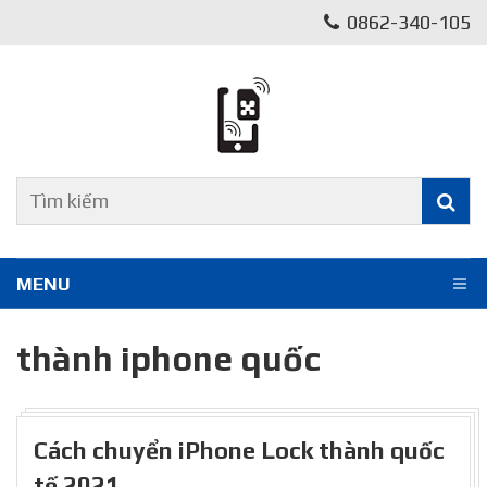
0862-340-105
MENU
thành iphone quốc
Cách chuyển iPhone Lock thành quốc
tế 2021