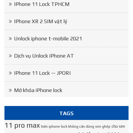
IPhone 11 Lock TPHCM
IPhone XR 2 SIM vật lý
Unlock iphone t-mobile 2021
Dịch vụ Unlock iPhone AT
IPhone 11 Lock — JPORI
Mở khóa iPhone lock
TAGS
11 pro max
cho sim
biến iphone lock không cần dùng sim ghép