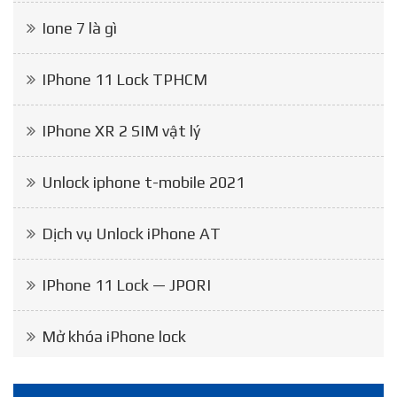
Ione 7 là gì
IPhone 11 Lock TPHCM
IPhone XR 2 SIM vật lý
Unlock iphone t-mobile 2021
Dịch vụ Unlock iPhone AT
IPhone 11 Lock — JPORI
Mở khóa iPhone lock