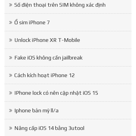
Số điện thoại trên SIM không xác định
Ổ sim iPhone 7
Unlock iPhone XR T-Mobile
Fake iOS không cần jailbreak
Cách kích hoạt iPhone 12
IPhone lock có nên cập nhật iOS 15
Iphone bản mỹ ll/a
Nâng cấp iOS 14 bằng 3utool