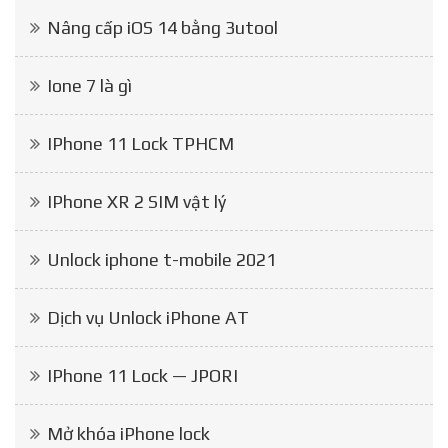
Nâng cấp iOS 14 bằng 3utool
Ione 7 là gì
IPhone 11 Lock TPHCM
IPhone XR 2 SIM vật lý
Unlock iphone t-mobile 2021
Dịch vụ Unlock iPhone AT
IPhone 11 Lock — JPORI
Mở khóa iPhone lock