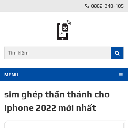
0862-340-105
MENU
sim ghép thần thánh cho
iphone 2022 mới nhất