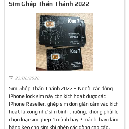
Sim Ghép Thần Thánh 2022
23/02/2022
Sim Ghép Thần Thánh 2022 – Ngoài các dòng
iPhone lock sim này còn kích hoạt được các
iPhone Reseller, ghép sim đơn giản cắm vào kích
hoạt là xong như sim bình thường, không phải lo
chọn loại sim ghép 1 mảnh hay 2 mảnh, hay dám
băng keo cho sim khi ghép các dòng cao cấp,