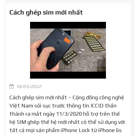
Cách ghép sim mới nhất
18/03/2022
Cách ghép sim mới nhất – Cộng đồng công nghệ
Việt Nam sôi sục trước thông tin ICCID thần
thánh ra mắt ngày 11/3/2020 hỗ trợ trên thế
hệ SIM ghép thế hệ mới nhất có thể sử dụng với
tất cả mọi sản phẩm iPhone Lock từ iPhone 6s