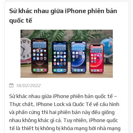
Sử khác nhau giữa iPhone phiên bản
quốc tế
18/02/2022
Sử khác nhau giữa iPhone phiên bản quốc tế –
Thực chất, IPhone Lock và Quốc Tế về cấu hình
và phần cứng thì hai phiên bản này đều giống
nhau không khác gì cả. Tuy nhiên, iPhone quốc
tế là thiết bị không bị khóa mạng bởi nhà mạng