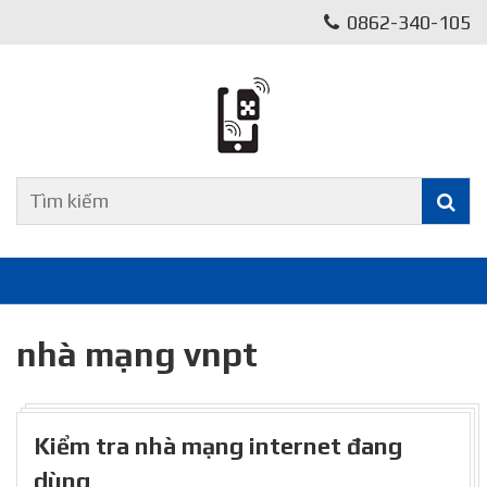
0862-340-105
nhà mạng vnpt
Kiểm tra nhà mạng internet đang
dùng