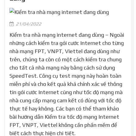
21/04/2022
Kiểm tra nhà mạng internet đang dùng – Ngoài
những cách kiểm tra gói cước Internet cho từng
nhà mạng FPT, VNPT, Viettel đang dùng như
trên, chúng ta còn có một cách kiểm tra chung
cho tất cả nhà mạng này bằng cách sử dụng
SpeedTest. Công cụ test mạng này hoàn toàn
miễn phí và cho kết quả khá chính xác về thông
tin gói cước Internet cũng như tốc độ mạng mà
nhà cung cấp mạng cam kết có đúng với tốc độ
thực tế hay không. Các bạn có thể tham khảo
bài hướng dẫn Kiểm tra tốc độ mạng Internet
FPT, VNPT, Viettel không cần phần mềm để
biết cách thực hiện chi tiết.