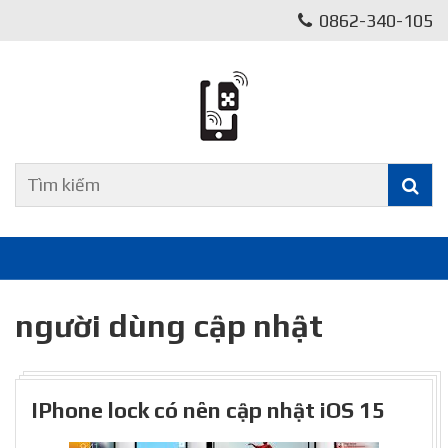
0862-340-105
người dùng cập nhật
IPhone lock có nên cập nhật iOS 15