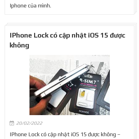
Iphone của mình.
IPhone Lock có cập nhật iOS 15 được
không
20/02/2022
IPhone Lock có cập nhật iOS 15 được không –