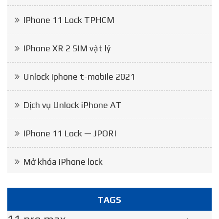
IPhone 11 Lock TPHCM
IPhone XR 2 SIM vật lý
Unlock iphone t-mobile 2021
Dịch vụ Unlock iPhone AT
IPhone 11 Lock — JPORI
Mở khóa iPhone lock
TAGS