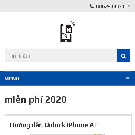
0862-340-105
MENU
miễn phí 2020
Hướng dẫn Unlock iPhone AT