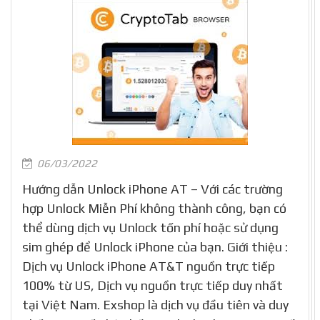
06/03/2022
Hướng dẫn Unlock iPhone AT – Với các trường
hợp Unlock Miễn Phí không thành công, bạn có
thể dùng dịch vụ Unlock tốn phí hoặc sử dụng
sim ghép để Unlock iPhone của bạn. Giới thiệu :
Dịch vụ Unlock iPhone AT&T nguồn trực tiếp
100% từ US, Dịch vụ nguồn trực tiếp duy nhất
tại Việt Nam. Exshop là dịch vụ đầu tiên và duy