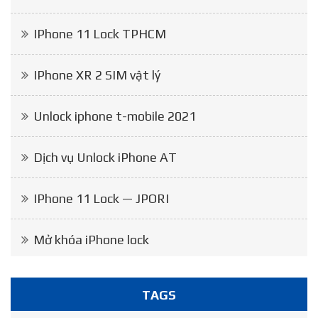
IPhone 11 Lock TPHCM
IPhone XR 2 SIM vật lý
Unlock iphone t-mobile 2021
Dịch vụ Unlock iPhone AT
IPhone 11 Lock — JPORI
Mở khóa iPhone lock
TAGS