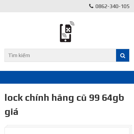
0862-340-105
lock chính hãng cũ 99 64gb
giá