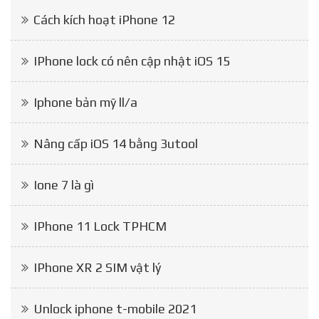
Cách kích hoạt iPhone 12
IPhone lock có nên cập nhật iOS 15
Iphone bản mỹ ll/a
Nâng cấp iOS 14 bằng 3utool
Ione 7 là gì
IPhone 11 Lock TPHCM
IPhone XR 2 SIM vật lý
Unlock iphone t-mobile 2021