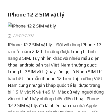
IPhone 12 2 SIM vật lý
28/02/2022
IPhone 12 2 SIM vật lý – Đối với dòng iPhone 12
ra mắt năm 2020 thì cũng được trang bị tính
năng 2 SIM. Tuy nhiên khác với nhiều mẫu điện
thoại android bán tại Việt Nam thường được
trang bị 2 SIM vật lý hay còn gọi là Nano SIM thì
hầu hết các mẫu iPhone 12 trên thị trường Việt
Nam cũng như gần khắp quốc tế lại được trang
bị 1 SIM vật lý và 1 eSIM. Mặc dù vậy, người dùng
vẫn có thể thấy những chiếc điện thoại iPhone
12 2 SIM vật lý, đó là phiên bản mà nhà Apple