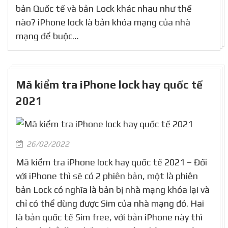
bản Quốc tế và bản Lock khác nhau như thế
nào? iPhone lock là bản khóa mạng của nhà
mạng để buộc…
Mã kiểm tra iPhone lock hay quốc tế
2021
26/02/2022
Mã kiểm tra iPhone lock hay quốc tế 2021 – Đối
với iPhone thì sẽ có 2 phiên bản, một là phiên
bản Lock có nghĩa là bản bị nhà mạng khóa lại và
chỉ có thể dùng được Sim của nhà mạng đó. Hai
là bản quốc tế Sim free, với bản iPhone này thì