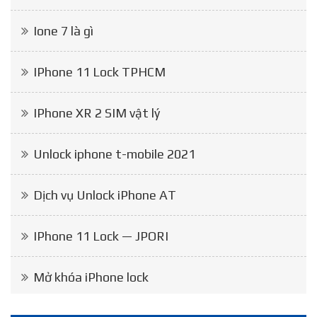
Ione 7 là gì
IPhone 11 Lock TPHCM
IPhone XR 2 SIM vật lý
Unlock iphone t-mobile 2021
Dịch vụ Unlock iPhone AT
IPhone 11 Lock — JPORI
Mở khóa iPhone lock