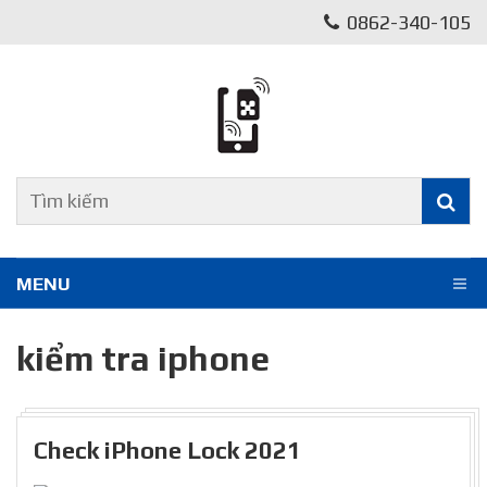
0862-340-105
MENU
kiểm tra iphone
Check iPhone Lock 2021