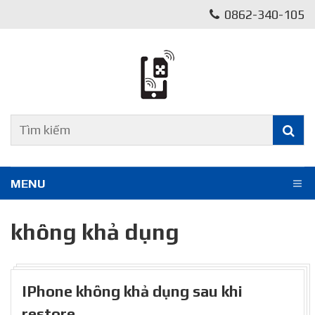
0862-340-105
MENU
không khả dụng
IPhone không khả dụng sau khi
restore