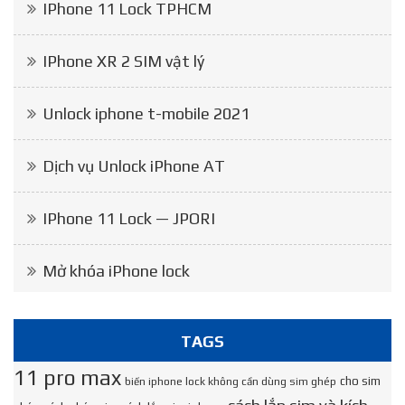
IPhone 11 Lock TPHCM
IPhone XR 2 SIM vật lý
Unlock iphone t-mobile 2021
Dịch vụ Unlock iPhone AT
IPhone 11 Lock — JPORI
Mở khóa iPhone lock
TAGS
11 pro max
cho sim
biến iphone lock không cần dùng sim ghép