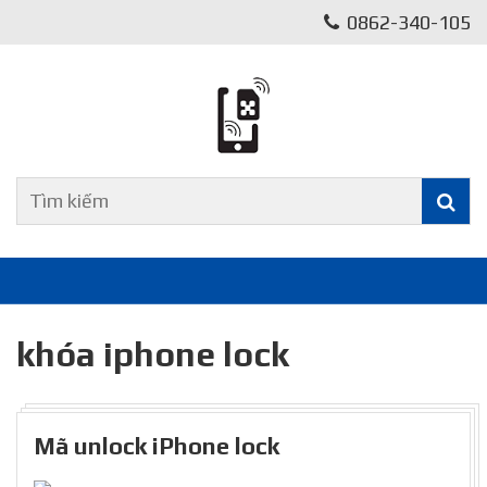
0862-340-105
khóa iphone lock
Mã unlock iPhone lock