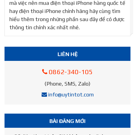
mà việc nên mua điện thoại iPhone hàng quốc tế
hay điện thoại iPhone chính hãng hãy cùng tìm
hiểu thêm trong những phần sau đây để có được
thông tin chính xác nhất nhé.
LIÊN HỆ
0862-340-105
(Phone, SMS, Zalo)
info@uytintot.com
BÀI ĐĂNG MỚI