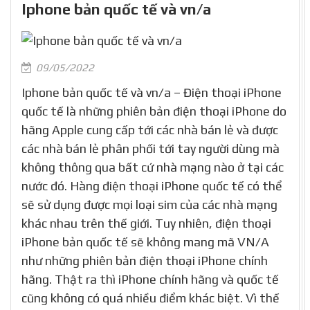
Iphone bản quốc tế và vn/a
09/05/2022
Iphone bản quốc tế và vn/a – Điện thoại iPhone
quốc tế là những phiên bản điện thoại iPhone do
hãng Apple cung cấp tới các nhà bán lẻ và được
các nhà bán lẻ phân phối tới tay người dùng mà
không thông qua bất cứ nhà mạng nào ở tại các
nước đó. Hàng điện thoại iPhone quốc tế có thể
sẽ sử dụng được mọi loại sim của các nhà mạng
khác nhau trên thế giới. Tuy nhiên, điện thoại
iPhone bản quốc tế sẽ không mang mã VN/A
như những phiên bản điện thoại iPhone chính
hãng. Thật ra thì iPhone chính hãng và quốc tế
cũng không có quá nhiều điểm khác biệt. Vì thế