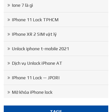
Ione 7 là gì
IPhone 11 Lock TPHCM
IPhone XR 2 SIM vật lý
Unlock iphone t-mobile 2021
Dịch vụ Unlock iPhone AT
IPhone 11 Lock — JPORI
Mở khóa iPhone lock
TAGS