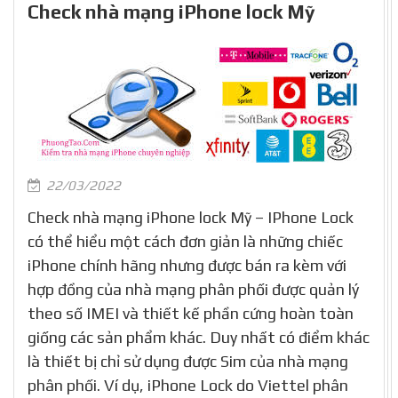
Check nhà mạng iPhone lock Mỹ
22/03/2022
Check nhà mạng iPhone lock Mỹ – IPhone Lock
có thể hiểu một cách đơn giản là những chiếc
iPhone chính hãng nhưng được bán ra kèm với
hợp đồng của nhà mạng phân phối được quản lý
theo số IMEI và thiết kế phần cứng hoàn toàn
giống các sản phẩm khác. Duy nhất có điểm khác
là thiết bị chỉ sử dụng được Sim của nhà mạng
phân phối. Ví dụ, iPhone Lock do Viettel phân