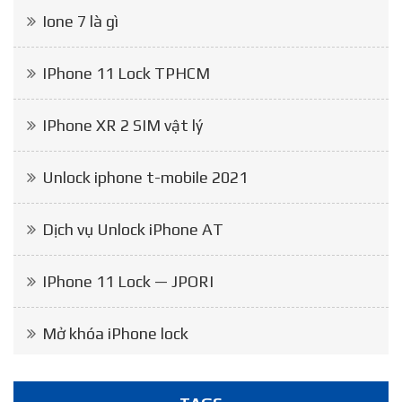
Ione 7 là gì
IPhone 11 Lock TPHCM
IPhone XR 2 SIM vật lý
Unlock iphone t-mobile 2021
Dịch vụ Unlock iPhone AT
IPhone 11 Lock — JPORI
Mở khóa iPhone lock