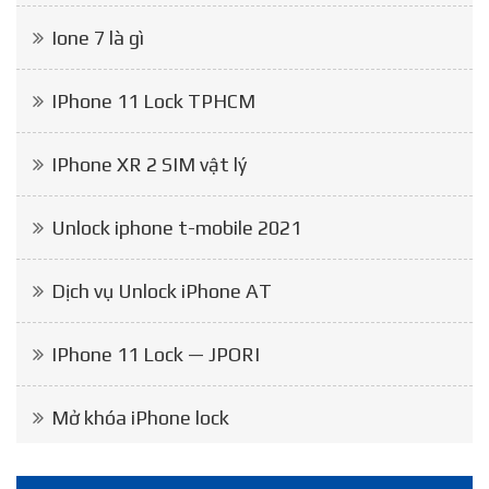
Ione 7 là gì
IPhone 11 Lock TPHCM
IPhone XR 2 SIM vật lý
Unlock iphone t-mobile 2021
Dịch vụ Unlock iPhone AT
IPhone 11 Lock — JPORI
Mở khóa iPhone lock