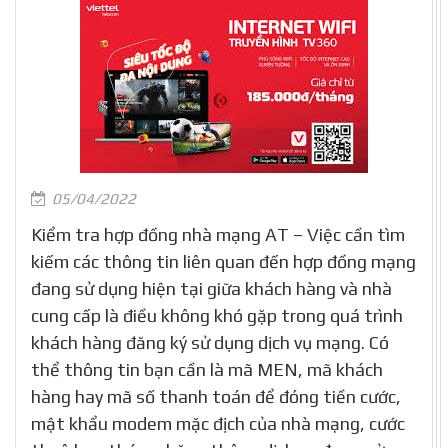
05/04/2022
Kiểm tra hợp đồng nhà mạng AT – Việc cần tìm
kiếm các thông tin liên quan đến hợp đồng mạng
đang sử dụng hiện tại giữa khách hàng và nhà
cung cấp là điều không khó gặp trong quá trình
khách hàng đăng ký sử dụng dịch vụ mạng. Có
thể thông tin bạn cần là mã MEN, mã khách
hàng hay mã số thanh toán để đóng tiền cước,
mật khẩu modem mặc địch của nhà mạng, cước