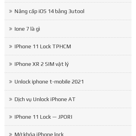
Nâng cấp iOS 14 bằng 3utool
Ione 7 là gì
IPhone 11 Lock TPHCM
IPhone XR 2 SIM vật lý
Unlock iphone t-mobile 2021
Dịch vụ Unlock iPhone AT
IPhone 11 Lock — JPORI
Mở khóa iPhone lock