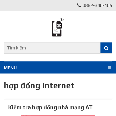
0862-340-105
MENU
hợp đồng internet
Kiểm tra hợp đồng nhà mạng AT