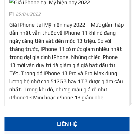
25/04/2022
Giá iPhone tại Mỹ hiện nay 2022 – Mức giảm hấp
dẫn nhất vẫn thuộc về iPhone 11 khi nó đang
ngày càng tiến sát đến mốc 13 triệu. So với
tháng trước, iPhone 11 có mức giảm nhiều nhất
trong đại gia đình iPhone. Những chiếc iPhone
13 mới vẫn duy trì đà giảm giá giá bắt đầu từ
Tết. Trong đó iPhone 13 Pro và Pro Max dung
lượng bộ nhớ cao 512GB hay 1TB được giảm sâu
nhất. Trong khi đó, những mẫu giá rẻ như
iPhone13 Mini hoặc iPhone 13 giảm nhẹ.
LIÊN HỆ