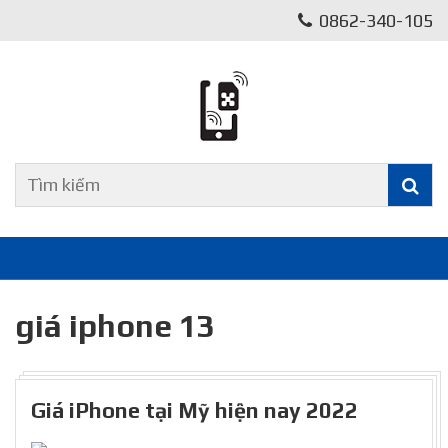
0862-340-105
giá iphone 13
Giá iPhone tại Mỹ hiện nay 2022