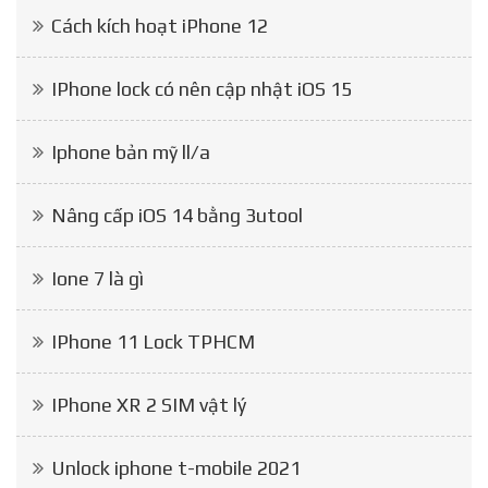
Cách kích hoạt iPhone 12
IPhone lock có nên cập nhật iOS 15
Iphone bản mỹ ll/a
Nâng cấp iOS 14 bằng 3utool
Ione 7 là gì
IPhone 11 Lock TPHCM
IPhone XR 2 SIM vật lý
Unlock iphone t-mobile 2021