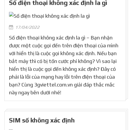
Số điện thoại không xác định la gì
17/04/2022
Số điện thoại không xác định la gì – Bạn nhận
được một cuộc gọi đến trên điện thoại của mình
với hiển thị là cuộc gọi không xác định. Nếu bạn
bắt máy thì có bị tốn cước phí không? Vì sao lại
hiển thị là cuộc gọi đến không xác định? Đây có
phải là lỗi của mạng hay lỗi trên điện thoại của
bạn? Cùng 3gviettel.com.vn giải đáp thắc mắc
này ngay bên dưới nhé!
SIM số không xác định