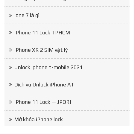
Ione 7 là gì
IPhone 11 Lock TPHCM
IPhone XR 2 SIM vật lý
Unlock iphone t-mobile 2021
Dịch vụ Unlock iPhone AT
IPhone 11 Lock — JPORI
Mở khóa iPhone lock