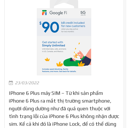
23/03/2022
IPhone 6 Plus máy SIM – Từ khi sản phẩm
iPhone 6 Plus ra mắt thị trường smartphone,
người dùng dường như đã quá quen thuộc với
tình trạng lỗi của iPhone 6 Plus không nhận được
sim. Kể cả khi đó là iPhone Lock, để có thể dùng