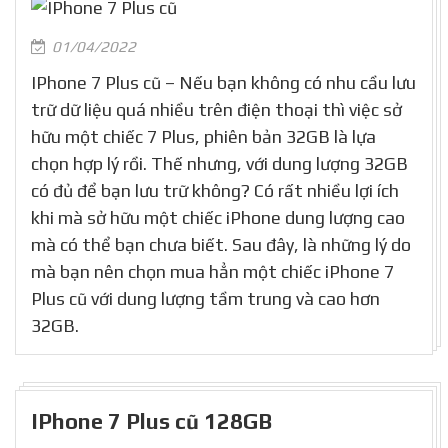
01/04/2022
IPhone 7 Plus cũ – Nếu bạn không có nhu cầu lưu
trữ dữ liệu quá nhiều trên điện thoại thì việc sở
hữu một chiếc 7 Plus, phiên bản 32GB là lựa
chọn hợp lý rồi. Thế nhưng, với dung lượng 32GB
có đủ để bạn lưu trữ không? Có rất nhiều lợi ích
khi mà sở hữu một chiếc iPhone dung lượng cao
mà có thể bạn chưa biết. Sau đây, là những lý do
mà bạn nên chọn mua hẳn một chiếc iPhone 7
Plus cũ với dung lượng tầm trung và cao hơn
32GB.
IPhone 7 Plus cũ 128GB