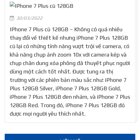
30/03/2022
IPhone 7 Plus cũ 128GB – Không có quá nhiều
thay đổi về thiết kế nhưng iPhone 7 Plus 128GB
cũ lại có những tính năng vượt trội về camera, có
khả năng chụp ảnh zoom 10x với camera kép và
chụp chân dung xóa phông đã thuyết phục người
dùng một cách tốt nhất. Được tung ra thị
trường với các phiên bản màu sắc như: iPhone 7
Plus 128GB Silver, iPhone 7 Plus 128GB Gold,
iPhone 7 Plus 128GB đen nhám, và iPhone 7 Plus
128GB Red. Trong đó, iPhone 7 Plus 128GB đỏ
được mọi người yêu thích nhất.