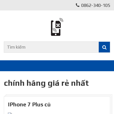
0862-340-105
chính hãng giá rẻ nhất
IPhone 7 Plus cũ