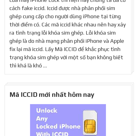
cách fake iccid. Iccid được nhà phân phối sim
ghép cung cấp cho người dùng iPhone tại từng
thời điểm có. Các mã iccid khác nhau nên hay xảy
ra tình trạng lỗi khóa sim ghép. Lỗi khóa sim
ghép là do nhà mạng phân phối iPhone và Apple
fix lại mã iccid. Lấy Mã ICCID để khắc phục tình
trạng khóa sim ghép với một số bạn không biết
thì khá là khó …
Mã ICCID mới nhất hôm nay