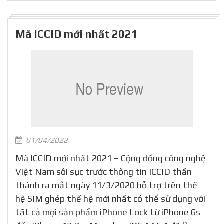
Mã ICCID mới nhất 2021
01/04/2022
Mã ICCID mới nhất 2021 – Cộng đồng công nghệ
Việt Nam sôi sục trước thông tin ICCID thần
thánh ra mắt ngày 11/3/2020 hỗ trợ trên thế
hệ SIM ghép thế hệ mới nhất có thể sử dụng với
tất cả mọi sản phẩm iPhone Lock từ iPhone 6s