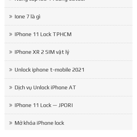
Ione 7 là gì
IPhone 11 Lock TPHCM
IPhone XR 2 SIM vật lý
Unlock iphone t-mobile 2021
Dịch vụ Unlock iPhone AT
IPhone 11 Lock — JPORI
Mở khóa iPhone lock