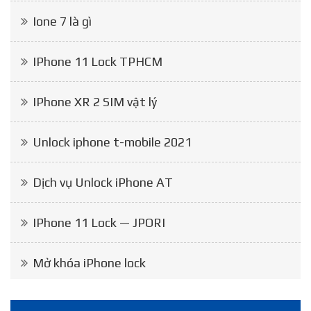
Ione 7 là gì
IPhone 11 Lock TPHCM
IPhone XR 2 SIM vật lý
Unlock iphone t-mobile 2021
Dịch vụ Unlock iPhone AT
IPhone 11 Lock — JPORI
Mở khóa iPhone lock