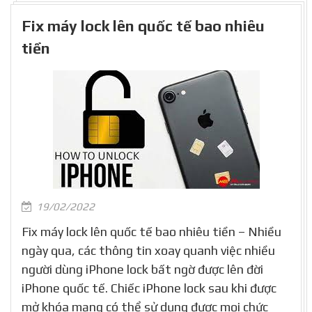
Fix máy lock lên quốc tế bao nhiêu
tiền
19/02/2022
Fix máy lock lên quốc tế bao nhiêu tiền – Nhiều
ngày qua, các thông tin xoay quanh việc nhiều
người dùng iPhone lock bất ngờ được lên đời
iPhone quốc tế. Chiếc iPhone lock sau khi được
mở khóa mạng có thể sử dụng được mọi chức