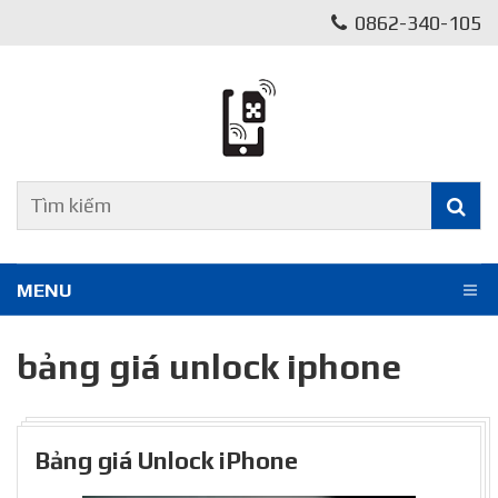
0862-340-105
MENU
bảng giá unlock iphone
Bảng giá Unlock iPhone