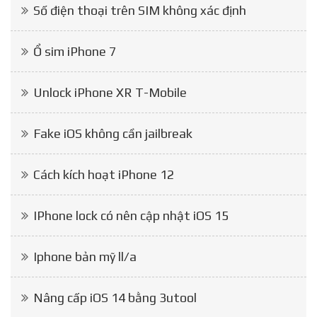
Số điện thoại trên SIM không xác định
Ổ sim iPhone 7
Unlock iPhone XR T-Mobile
Fake iOS không cần jailbreak
Cách kích hoạt iPhone 12
IPhone lock có nên cập nhật iOS 15
Iphone bản mỹ ll/a
Nâng cấp iOS 14 bằng 3utool