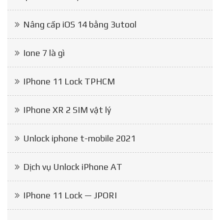
Nâng cấp iOS 14 bằng 3utool
Ione 7 là gì
IPhone 11 Lock TPHCM
IPhone XR 2 SIM vật lý
Unlock iphone t-mobile 2021
Dịch vụ Unlock iPhone AT
IPhone 11 Lock — JPORI