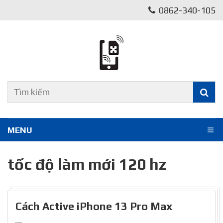
0862-340-105
MENU
tốc độ làm mới 120 hz
Cách Active iPhone 13 Pro Max