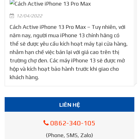
12/04/2022
Cách Active iPhone 13 Pro Max – Tuy nhiên, với
năm nay, người mua iPhone 13 chính hãng có
thể sẽ được yêu cầu kích hoạt máy tại cửa hàng,
nhằm hạn chế việc bán lại với giá cao trên thị
trường chợ đen. Các máy iPhone 13 sẽ được mở
hộp và kích hoạt bảo hành trước khi giao cho
khách hàng.
LIÊN HỆ
0862-340-105
(Phone, SMS, Zalo)