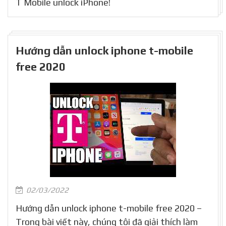
T Mobile unlock iPhone!
Hướng dẫn unlock iphone t-mobile
free 2020
02/03/2022
Hướng dẫn unlock iphone t-mobile free 2020 –
Trong bài viết này, chúng tôi đã giải thích làm