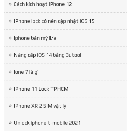
Cách kích hoạt iPhone 12
IPhone lock có nên cập nhật iOS 15
Iphone bản mỹ ll/a
Nâng cấp iOS 14 bằng 3utool
Ione 7 là gì
IPhone 11 Lock TPHCM
IPhone XR 2 SIM vật lý
Unlock iphone t-mobile 2021