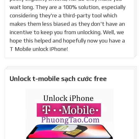
wait long. They are a 100% solution, especially
considering they're a third-party tool which
makes them less biased as they don't have an
incentive to keep you from unlocking. Well, we
hope this helped and hopefully now you have a
T Mobile unlock iPhone!
Unlock t-mobile sạch cước free