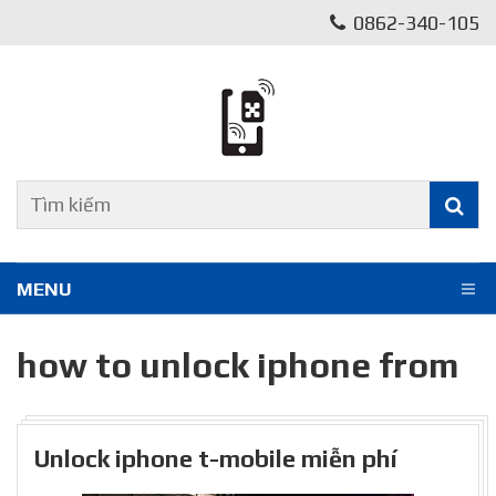
0862-340-105
MENU
how to unlock iphone from
Unlock iphone t-mobile miễn phí