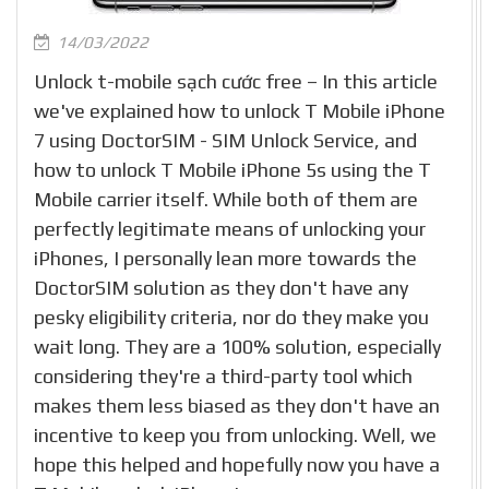
14/03/2022
Unlock t-mobile sạch cước free – In this article
we've explained how to unlock T Mobile iPhone
7 using DoctorSIM - SIM Unlock Service, and
how to unlock T Mobile iPhone 5s using the T
Mobile carrier itself. While both of them are
perfectly legitimate means of unlocking your
iPhones, I personally lean more towards the
DoctorSIM solution as they don't have any
pesky eligibility criteria, nor do they make you
wait long. They are a 100% solution, especially
considering they're a third-party tool which
makes them less biased as they don't have an
incentive to keep you from unlocking. Well, we
hope this helped and hopefully now you have a