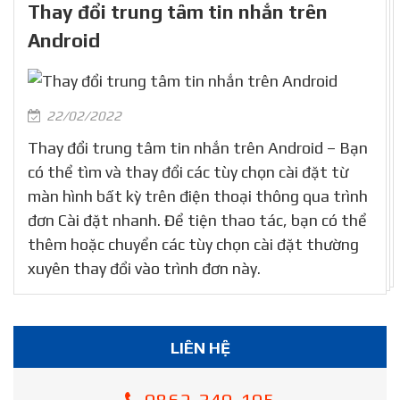
Thay đổi trung tâm tin nhắn trên
Android
22/02/2022
Thay đổi trung tâm tin nhắn trên Android – Bạn
có thể tìm và thay đổi các tùy chọn cài đặt từ
màn hình bất kỳ trên điện thoại thông qua trình
đơn Cài đặt nhanh. Để tiện thao tác, bạn có thể
thêm hoặc chuyển các tùy chọn cài đặt thường
xuyên thay đổi vào trình đơn này.
LIÊN HỆ