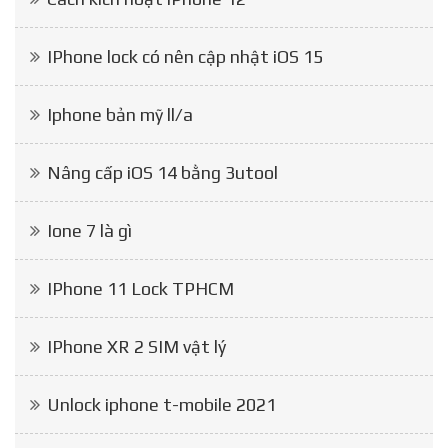
IPhone lock có nên cập nhật iOS 15
Iphone bản mỹ ll/a
Nâng cấp iOS 14 bằng 3utool
Ione 7 là gì
IPhone 11 Lock TPHCM
IPhone XR 2 SIM vật lý
Unlock iphone t-mobile 2021