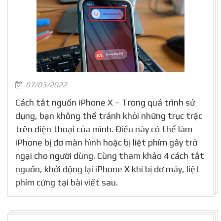
07/03/2022
Cách tắt nguồn iPhone X – Trong quá trình sử
dụng, bạn không thể tránh khỏi những trục trặc
trên điện thoại của mình. Điều này có thể làm
iPhone bị đơ màn hình hoặc bị liệt phím gây trở
ngại cho người dùng. Cùng tham khảo 4 cách tắt
nguồn, khởi động lại iPhone X khi bị đơ máy, liệt
phím cứng tại bài viết sau.