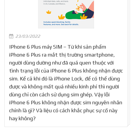
23/03/2022
IPhone 6 Plus máy SIM – Từ khi sản phẩm
iPhone 6 Plus ra mắt thị trường smartphone,
người dùng dường như đã quá quen thuộc với
tình trạng lỗi của iPhone 6 Plus không nhận được
sim. Kể cả khi đó là iPhone Lock, để có thể dùng
được và không mất quá nhiều kinh phí thì người
dùng chỉ còn cách sử dụng sim ghép. Vậy lỗi
iPhone 6 Plus không nhận được sim nguyên nhân
chính là gì? Và liệu có cách khắc phục sự cố này
hay không?