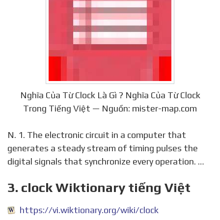
Nghĩa Của Từ Clock Là Gì ? Nghĩa Của Từ Clock
Trong Tiếng Việt — Nguồn: mister-map.com
N. 1. The electronic circuit in a computer that
generates a steady stream of timing pulses the
digital signals that synchronize every operation. …
3. clock Wiktionary tiếng Việt
https://vi.wiktionary.org/wiki/clock