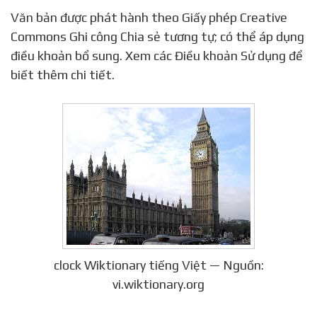
Văn bản được phát hành theo Giấy phép Creative
Commons Ghi công Chia sẻ tương tự; có thể áp dụng
điều khoản bổ sung. Xem các Điều khoản Sử dụng để
biết thêm chi tiết.
clock Wiktionary tiếng Việt — Nguồn:
vi.wiktionary.org